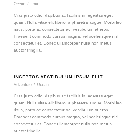
Ocean
/
Tour
Cras justo odio, dapibus ac facilisis in, egestas eget
quam. Nulla vitae elit libero, a pharetra augue. Morbi leo
risus, porta ac consectetur ac, vestibulum at eros.
Praesent commodo cursus magna, vel scelerisque nisl
consectetur et. Donec ullamcorper nulla non metus
auctor fringilla.
INCEPTOS VESTIBULUM IPSUM ELIT
Adventure
/
Ocean
Cras justo odio, dapibus ac facilisis in, egestas eget
quam. Nulla vitae elit libero, a pharetra augue. Morbi leo
risus, porta ac consectetur ac, vestibulum at eros.
Praesent commodo cursus magna, vel scelerisque nisl
consectetur et. Donec ullamcorper nulla non metus
auctor fringilla.