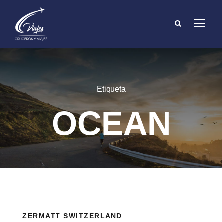
Etiqueta
OCEAN
ZERMATT SWITZERLAND