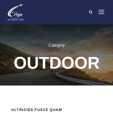
Category
OUTDOOR
ULTRICIES FUSCE QUAM