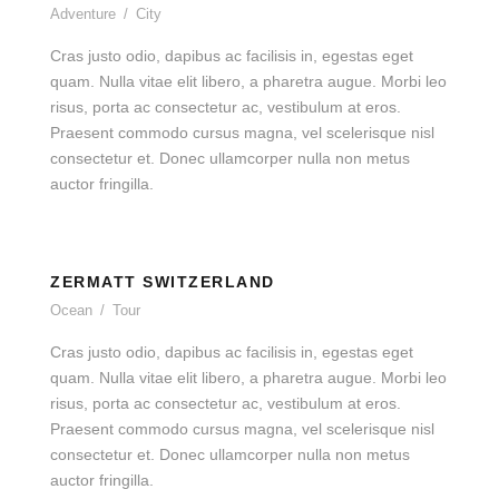
Adventure
/
City
Cras justo odio, dapibus ac facilisis in, egestas eget
quam. Nulla vitae elit libero, a pharetra augue. Morbi leo
risus, porta ac consectetur ac, vestibulum at eros.
Praesent commodo cursus magna, vel scelerisque nisl
consectetur et. Donec ullamcorper nulla non metus
auctor fringilla.
ZERMATT SWITZERLAND
Ocean
/
Tour
Cras justo odio, dapibus ac facilisis in, egestas eget
quam. Nulla vitae elit libero, a pharetra augue. Morbi leo
risus, porta ac consectetur ac, vestibulum at eros.
Praesent commodo cursus magna, vel scelerisque nisl
consectetur et. Donec ullamcorper nulla non metus
auctor fringilla.