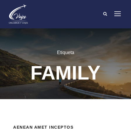
Etiqueta
FAMILY
AENEAN AMET INCEPTOS