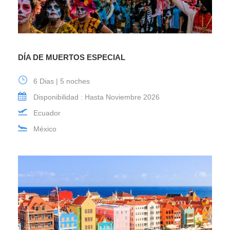
DÍA DE MUERTOS ESPECIAL
6 Dias | 5 noches
Disponibilidad : Hasta Noviembre 2026
Ecuador
México