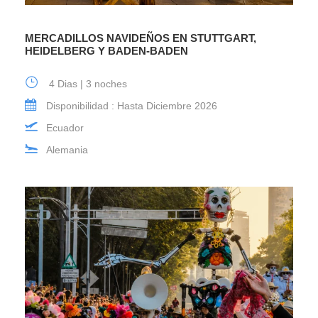
MERCADILLOS NAVIDEÑOS EN STUTTGART,
HEIDELBERG Y BADEN-BADEN
4 Dias | 3 noches
Disponibilidad : Hasta Diciembre 2026
Ecuador
Alemania