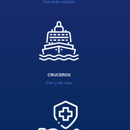
Con todo incluido
CRUCEROS
Con y sin visa