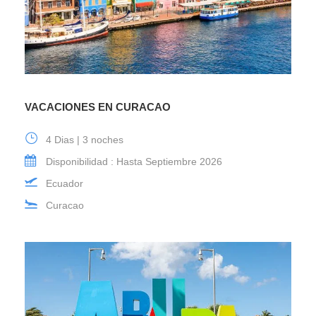
VACACIONES EN CURACAO
4 Dias | 3 noches
Disponibilidad : Hasta Septiembre 2026
Ecuador
Curacao