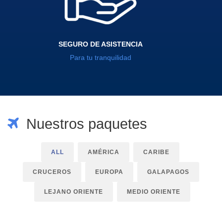
SEGURO DE ASISTENCIA
Para tu tranquilidad
Nuestros paquetes
ALL
AMÉRICA
CARIBE
CRUCEROS
EUROPA
GALAPAGOS
LEJANO ORIENTE
MEDIO ORIENTE