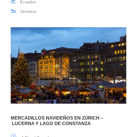
Ecuador
Jamaica
MERCADILLOS NAVIDEÑOS EN ZÚRICH –
LUCERNA Y LAGO DE CONSTANZA