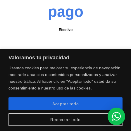
crédito favorita
Valoramos tu privacidad
Usamos cookies para mejorar su experiencia de navegación,
mostrarle anuncios o contenidos personalizados y analizar
nuestro tráfico. Al hacer clic en “Aceptar todo” usted da su
consentimiento a nuestro uso de las cookies.
Aceptar todo
Rechazar todo