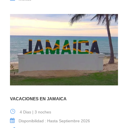
VACACIONES EN JAMAICA
4 Dias | 3 noches
Disponibilidad : Hasta Septiembre 2026