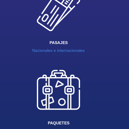
PASAJES
Nacionales e internacionales
PAQUETES